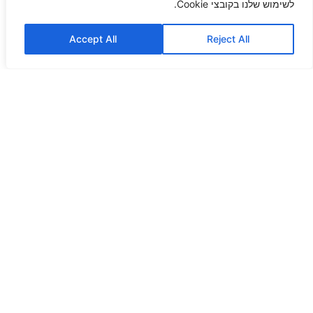
לשימוש שלנו בקובצי Cookie.
Accept All
Reject All