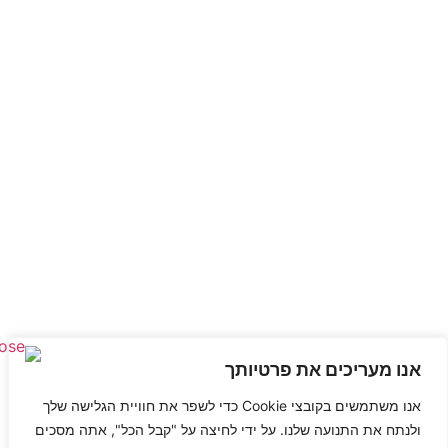
אנו מעריכים את פרטיותך
אנו משתמשים בקובצי Cookie כדי לשפר את חוויית הגלישה שלך
ולנתח את התנועה שלנו. על ידי לחיצה על "קבל הכל", אתה מסכים