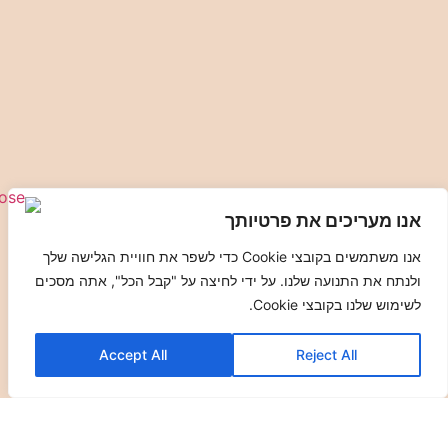
אנו מעריכים את פרטיותך
אנו משתמשים בקובצי Cookie כדי לשפר את חוויית הגלישה שלך
ולנתח את התנועה שלנו. על ידי לחיצה על "קבל הכל", אתה מסכים
לשימוש שלנו בקובצי Cookie.
Accept All
Reject All