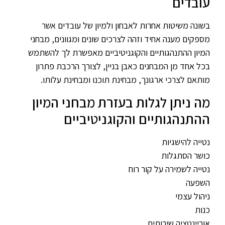
עובדים
בשונה משיטות אחרות לאבחון ולמיון של עובדים אשר
מספקים מענה אחיד וזהה לצרכים שונים ומגוונים, מבחני
המיון ההתנהגותיים והקוגניטיביים מאפשרת לך להשתמש
בכל אחד מן המבחנים כאבן בניין, לצורך הרכבת פתרון
מותאם לצרכי ארגונך, מבחינת תוכנו ומבחינת עלותו.
מה ניתן לגלות בעזרת מבחני המיון
ההתנהגותיים והקוגניטיביים
נטייה להישגיות
כושר הסתגלות
נטייה לשמירה על קור רוח
השפעה
ניהול עצמי
כנות
אוריינטציה שירותית