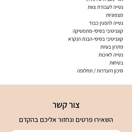
נטייה לעבודת צוות
מצפוניות
נטייה להפגין כבוד
קוגניטיבי בסיסי-מתמטיקה
קוגניטיבי בסיסי-הבנת הנקרא
פתרון בעיות
נטייה לאיכות
בטיחות
סיכון היעדרות / תחלופה
צור קשר
השאירו פרטים ונחזור אליכם בהקדם