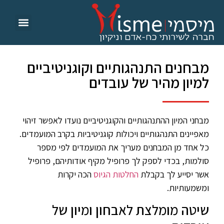
מבחנים התנהגותיים וקוגניטיביים
למיון מהיר של עובדים
מבחני המיון ההתנהגותיים והקוגניטיביים נועדו לאפשר זיהוי
מאפיינים התנהגותיים ויכולות קוגניטיביות בקרב המועמדים.
כל אחד מן המבחנים מעריך את המועמדים לפי מספר
סולמות, בכדי לספק לך פרופיל מקיף אודותיהם, פרופיל
אשר יסייע לך בקבלת
החלטות הגיוס
הכה יקרות
ומשמעותיות.
שיטה מומלצת לאבחון ומיון של